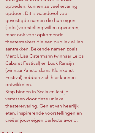
optreden, kunnen ze veel ervaring 
opdoen. Dit is waardevol voor 
gevestigde namen die hun eigen 
(solo-)voorstelling willen opvoeren, 
maar ook voor opkomende 
theatermakers die een publiek willen 
aantrekken. Bekende namen zoals 
Merol, Lisa Ostermann (winnaar Leids 
Cabaret Festival) en Luuk Ransijn 
(winnaar Amsterdams Kleinkunst 
Festival) hebben zich hier kunnen 
ontwikkelen.
Stap binnen in Scala en laat je 
verrassen door deze unieke 
theaterervaring. Geniet van heerlijk 
eten, inspirerende voorstellingen en 
creëer jouw eigen perfecte avond.