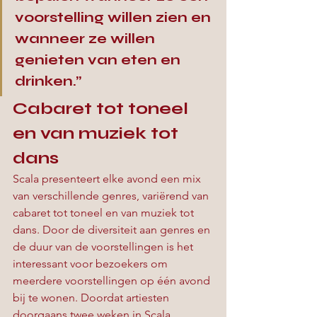
voorstelling willen zien en 
wanneer ze willen 
genieten van eten en 
drinken.”
Cabaret tot toneel 
en van muziek tot 
dans
Scala presenteert elke avond een mix 
van verschillende genres, variërend van 
cabaret tot toneel en van muziek tot 
dans. Door de diversiteit aan genres en 
de duur van de voorstellingen is het 
interessant voor bezoekers om 
meerdere voorstellingen op één avond 
bij te wonen. Doordat artiesten 
doorgaans twee weken in Scala 