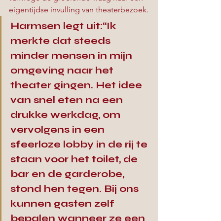
eigentijdse invulling van theaterbezoek.
Harmsen legt uit:“Ik 
merkte dat steeds 
minder mensen in mijn 
omgeving naar het 
theater gingen. Het idee 
van snel eten na een 
drukke werkdag, om 
vervolgens in een 
sfeerloze lobby in de rij te 
staan voor het toilet, de 
bar en de garderobe, 
stond hen tegen. Bij ons 
kunnen gasten zelf 
bepalen wanneer ze een 