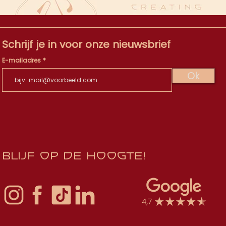
Schrijf je in voor onze nieuwsbrief
E-mailadres
Ok
Blijf op de hoogte!