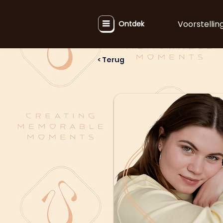
Voorstellin
Ontdek
< Terug