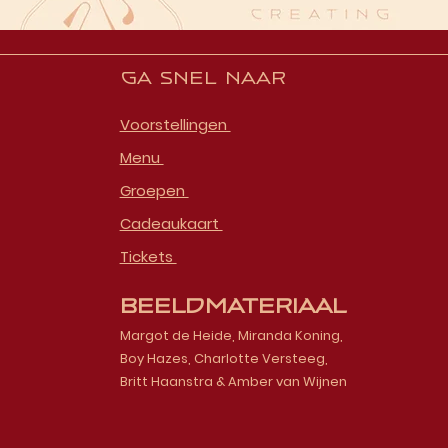
Ga snel naar
Voorstellingen
Menu
Groepen
Cadeaukaart
Tickets
Beeldmateriaal
Margot de Heide, Miranda Koning,
Boy Hazes, Charlotte Versteeg,
Britt Haanstra & Amber van Wijnen