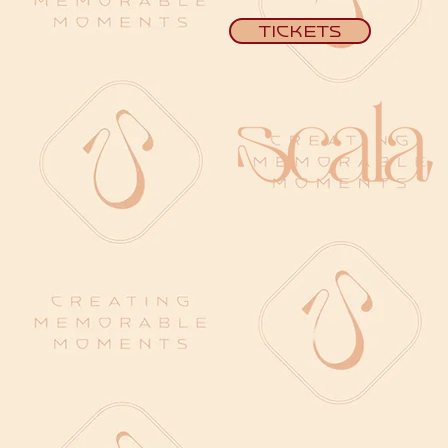
Tickets