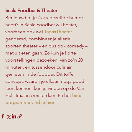
Scala Foodbar & Theater
Benieuwd of je
 lover
 dezelfde humor 
heeft? In Scala Foodbar & Theater, 
voorheen ook wel 
TapasTheater
genoemd, combineer je allerlei 
soorten theater – en dus ook comedy – 
met uit eten gaan. Zo kun je korte 
voorstellingen bezoeken, van zo'n 20 
minuten, en tussendoor culinair 
genieten in de foodbar. Dit toffe 
concept, waarbij je elkaar mega goed 
leert kennen, kun je vinden op de Van 
Hallstraat in Amsterdam. En het 
hele 
programma vind je hier
.